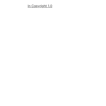
In Copyright 1.0