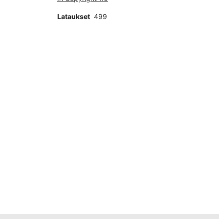
Lataukset
499