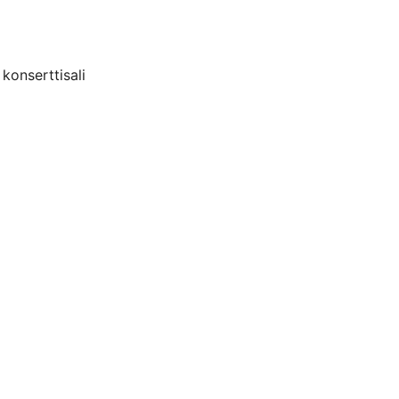
 konserttisali