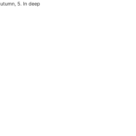
 autumn, 5. In deep