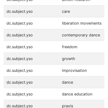
dc.subject.yso
care
dc.subject.yso
liberation movements
dc.subject.yso
contemporary dance
dc.subject.yso
freedom
dc.subject.yso
growth
dc.subject.yso
improvisation
dc.subject.yso
dance
dc.subject.yso
dance education
dc.subject.yso
praxis