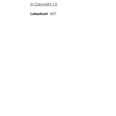
In Copyright 1.0
Lataukset
307