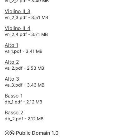
vn_2_2.pdf -
3.49 MB
Violino II_3
vn_2_3.pdf -
3.51 MB
Violino II_4
vn_2_4.pdf -
3.71 MB
Alto 1
va_1.pdf -
3.41 MB
Alto 2
va_2.pdf -
2.53 MB
Alto 3
va_3.pdf -
3.43 MB
Basso 1
db_1.pdf -
2.12 MB
Basso 2
db_2.pdf -
2.12 MB
Public Domain 1.0