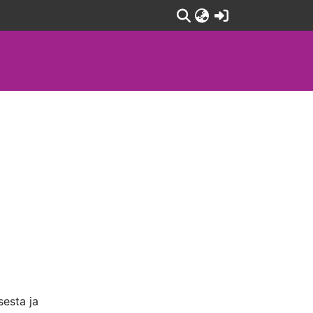
(current)
sesta ja